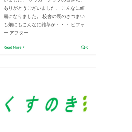
ありがとうございました。 こんなに綺
麗になりました。 校舎の裏のさつまい
も畑にもこんなに雑草が・・・ ビフォ
ー アフター
Read More
0