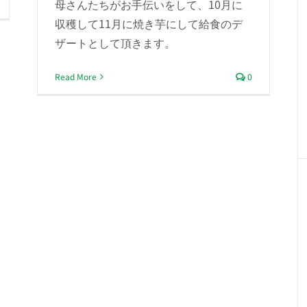
母さんたちがお手伝いをして、10月に
収穫して11月に焼き芋にして給食のデ
ザートとして頂きます。
Read More
0