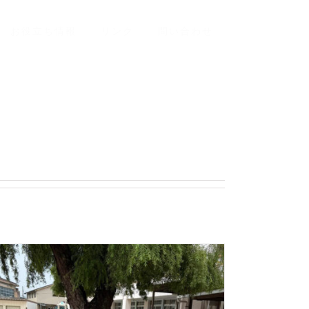
お役立ち情報
リンク
問い合わせ