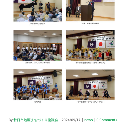
By
廿日市地区まちづくり協議会
|
2024/09/17
|
news
|
0 Comments