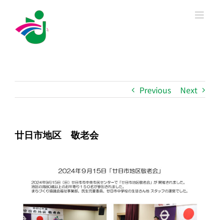
Skip
to
content
Previous
Next
廿日市地区 敬老会