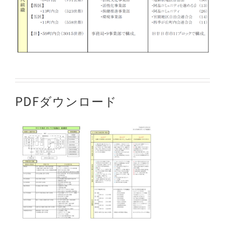
PDFダウンロード