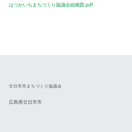
はつかいちまちづくり協議会組織図.pdf
廿日市市まちづくり協議会
広島県廿日市市