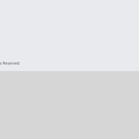
 Reserved