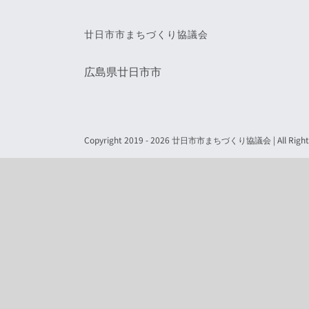
廿日市市まちづくり協議会
広島県廿日市市
Copyright 2019 -
2026 廿日市市まちづくり協議会 | All Rights